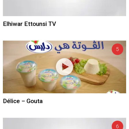
Elhiwar Ettounsi TV
Délice – Gouta