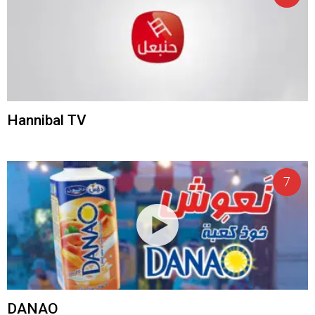
Hannibal TV
DANAO