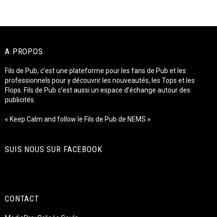
A PROPOS
Fils de Pub, c’est une plateforme pour les fans de Pub et les
professionnels pour y découvrir les nouveautés, les Tops et les
Flops. Fils de Pub c’est aussi un espace d’échange autour des
publicités.
« Keep Calm and follow le Fils de Pub de NEMS »
SUIS NOUS SUR FACEBOOK
CONTACT