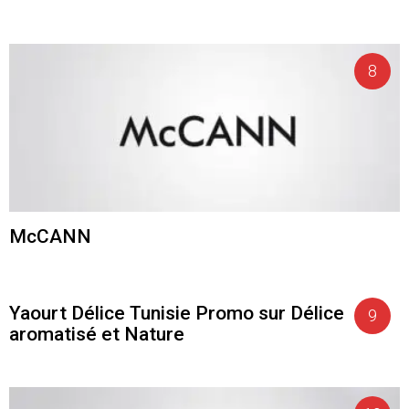
McCANN
Yaourt Délice Tunisie Promo sur Délice
aromatisé et Nature