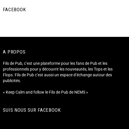
FACEBOOK
A PROPOS
Fils de Pub, c’est une plateforme pour les fans de Pub et les
professionnels pour y découvrir les nouveautés, les Tops et les
Flops. Fils de Pub c’est aussi un espace d’échange autour des
publicités.
« Keep Calm and follow le Fils de Pub de NEMS »
SUIS NOUS SUR FACEBOOK