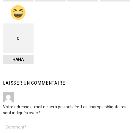
0
HAHA
LAISSER UN COMMENTAIRE
Votre adresse e-mail ne sera pas publiée.
Les champs obligatoires
sont indiqués avec
*
Commentaire
*