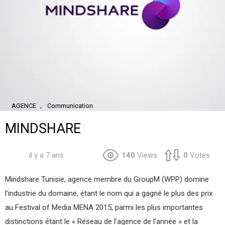
,
AGENCE
Communication
MINDSHARE
il y a 7 ans
140
Views
0
Votes
Mindshare Tunisie, agence membre du GroupM (WPP) domine
l’industrie du domaine, étant le nom qui a gagné le plus des prix
au Festival of Media MENA 2015, parmi les plus importantes
distinctions étant le « Réseau de l’agence de l’année » et la