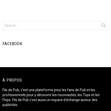
Search
for:
FACEBOOK
A PROPOS
Fils de Pub, c’est une plateforme pour les fans de Pub et les
professionnels pour y découvrir les nouveautés, les Tops et les
Flops. Fils de Pub c’est aussi un espace d’échange autour des
publicités.