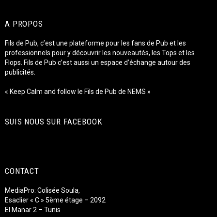
A PROPOS
Fils de Pub, c’est une plateforme pour les fans de Pub et les
professionnels pour y découvrir les nouveautés, les Tops et les
Flops. Fils de Pub c’est aussi un espace d’échange autour des
publicités.
« Keep Calm and follow le Fils de Pub de NEMS »
SUIS NOUS SUR FACEBOOK
CONTACT
MediaPro: Colisée Soula,
Esaclier « C » 5ème étage – 2092
El Manar 2 – Tunis