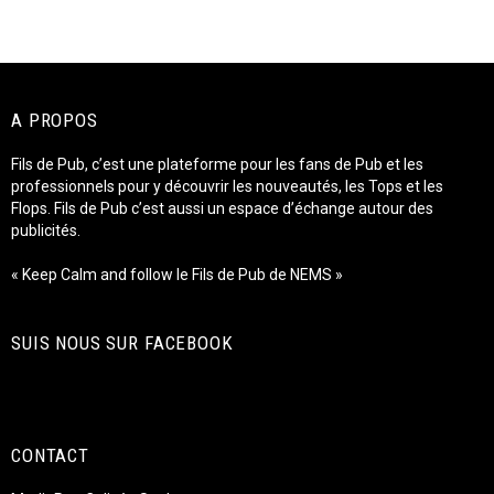
A PROPOS
Fils de Pub, c’est une plateforme pour les fans de Pub et les
professionnels pour y découvrir les nouveautés, les Tops et les
Flops. Fils de Pub c’est aussi un espace d’échange autour des
publicités.
« Keep Calm and follow le Fils de Pub de NEMS »
SUIS NOUS SUR FACEBOOK
CONTACT