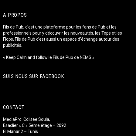
A PROPOS
Fils de Pub, c’est une plateforme pour les fans de Pub et les
professionnels pour y découvrir les nouveautés, les Tops et les
Flops. Fils de Pub c’est aussi un espace d’échange autour des
publicités.
« Keep Calm and follow le Fils de Pub de NEMS »
SUIS NOUS SUR FACEBOOK
CONTACT
MediaPro: Colisée Soula,
Esaclier « C » 5ème étage – 2092
El Manar 2 – Tunis