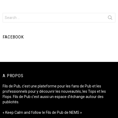
Search
for:
FACEBOOK
A PROPOS
Fils de Pub, c’est une plateforme pour les fans de Pub et les
professionnels pour y découvrir les nouveautés, les Tops et les
Flops. Fils de Pub c’est aussi un espace d’échange autour des
publicités.
« Keep Calm and follow le Fils de Pub de NEMS »