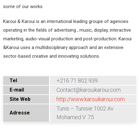
some of our works
Karoui & Karoui is an international leading groupe of agencies
operating in the fields of advertising , music, display, interactive
marketing, audio-visual production and post-production. Karoui
&Karoui uses a multidisciplinary approach and an extensive
sector-based creative and innovating solutions.
+216 71 802 939
Tel
Contact@karouikaroui.com
E-mail
http://www.karouikaroui.com
Site Web
Tunis – Tunisie 1002 Av
Adresse
Mohamed V .75