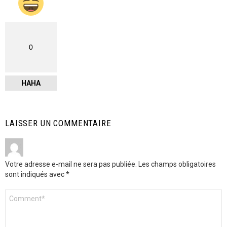
0
HAHA
LAISSER UN COMMENTAIRE
Votre adresse e-mail ne sera pas publiée.
Les champs obligatoires
sont indiqués avec
*
Commentaire
*