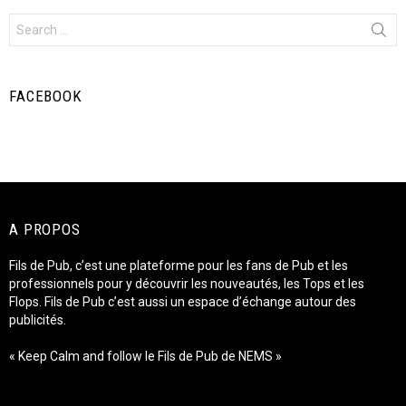
Search
for:
FACEBOOK
A PROPOS
Fils de Pub, c’est une plateforme pour les fans de Pub et les
professionnels pour y découvrir les nouveautés, les Tops et les
Flops. Fils de Pub c’est aussi un espace d’échange autour des
publicités.
« Keep Calm and follow le Fils de Pub de NEMS »