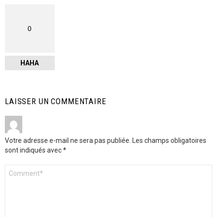
0
HAHA
LAISSER UN COMMENTAIRE
Votre adresse e-mail ne sera pas publiée.
Les champs obligatoires
sont indiqués avec
*
Commentaire
*