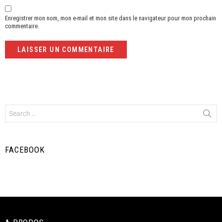
Enregistrer mon nom, mon e-mail et mon site dans le navigateur pour mon prochain
commentaire.
FACEBOOK