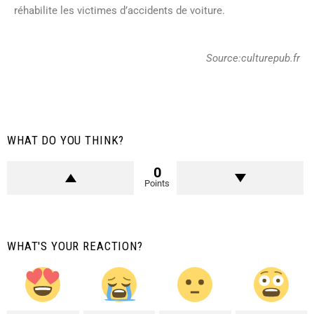
réhabilite les victimes d’accidents de voiture.
Source:culturepub.fr
WHAT DO YOU THINK?
0
Points
WHAT'S YOUR REACTION?