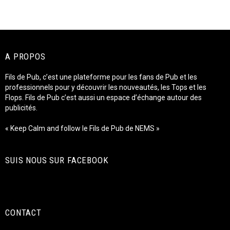
A PROPOS
Fils de Pub, c’est une plateforme pour les fans de Pub et les
professionnels pour y découvrir les nouveautés, les Tops et les
Flops. Fils de Pub c’est aussi un espace d’échange autour des
publicités.
« Keep Calm and follow le Fils de Pub de NEMS »
SUIS NOUS SUR FACEBOOK
CONTACT