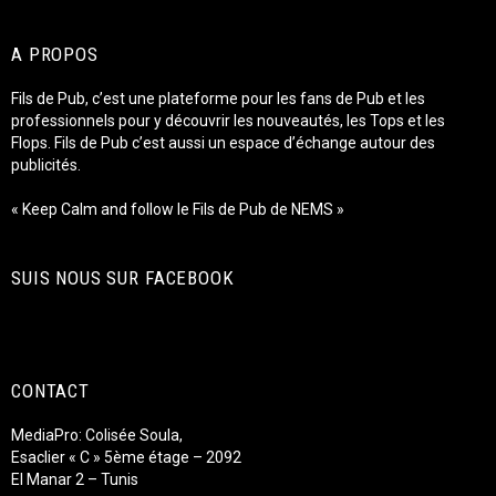
A PROPOS
Fils de Pub, c’est une plateforme pour les fans de Pub et les
professionnels pour y découvrir les nouveautés, les Tops et les
Flops. Fils de Pub c’est aussi un espace d’échange autour des
publicités.
« Keep Calm and follow le Fils de Pub de NEMS »
SUIS NOUS SUR FACEBOOK
CONTACT
MediaPro: Colisée Soula,
Esaclier « C » 5ème étage – 2092
El Manar 2 – Tunis