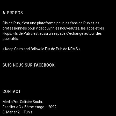
A PROPOS
Fils de Pub, c’est une plateforme pour les fans de Pub et les
professionnels pour y découvrir les nouveautés, les Tops et les
Flops. Fils de Pub c’est aussi un espace d’échange autour des
publicités.
« Keep Calm and follow le Fils de Pub de NEMS »
SUIS NOUS SUR FACEBOOK
CONTACT
MediaPro: Colisée Soula,
Esaclier « C » 5ème étage – 2092
El Manar 2 – Tunis