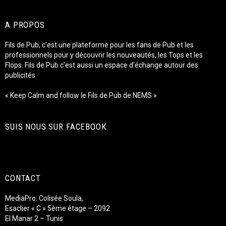
A PROPOS
Fils de Pub, c’est une plateforme pour les fans de Pub et les
professionnels pour y découvrir les nouveautés, les Tops et les
Flops. Fils de Pub c’est aussi un espace d’échange autour des
publicités.
« Keep Calm and follow le Fils de Pub de NEMS »
SUIS NOUS SUR FACEBOOK
CONTACT
MediaPro: Colisée Soula,
Esaclier « C » 5ème étage – 2092
El Manar 2 – Tunis