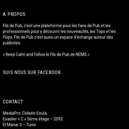
A PROPOS
Fils de Pub, c’est une plateforme pour les fans de Pub et les
professionnels pour y découvrir les nouveautés, les Tops et les
Flops. Fils de Pub c’est aussi un espace d’échange autour des
publicités.
« Keep Calm and follow le Fils de Pub de NEMS »
SUIS NOUS SUR FACEBOOK
CONTACT
MediaPro: Colisée Soula,
Esaclier « C » 5ème étage – 2092
El Manar 2 – Tunis