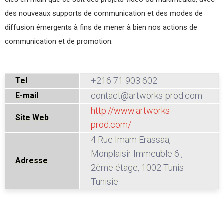
des nouveaux supports de communication et des modes de
diffusion émergents à fins de mener à bien nos actions de
communication et de promotion.
+216 71 903 602
Tel
contact@artworks-prod.com
E-mail
http://www.artworks-
Site Web
prod.com/
4 Rue Imam Erassaa,
Monplaisir Immeuble 6 ,
Adresse
2ème étage, 1002 Tunis
Tunisie