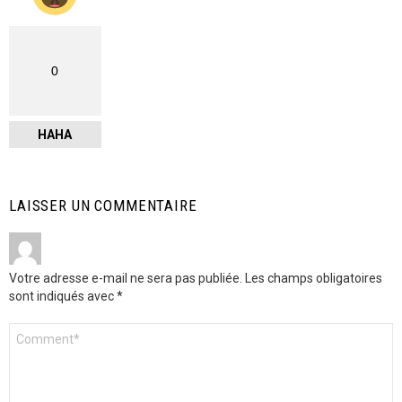
0
HAHA
LAISSER UN COMMENTAIRE
Votre adresse e-mail ne sera pas publiée.
Les champs obligatoires
sont indiqués avec
*
Commentaire
*