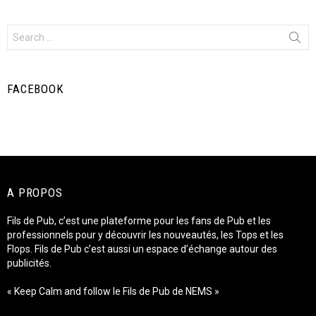
Search
for:
FACEBOOK
A PROPOS
Fils de Pub, c’est une plateforme pour les fans de Pub et les
professionnels pour y découvrir les nouveautés, les Tops et les
Flops. Fils de Pub c’est aussi un espace d’échange autour des
publicités.
« Keep Calm and follow le Fils de Pub de NEMS »