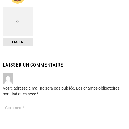
0
HAHA
LAISSER UN COMMENTAIRE
Votre adresse e-mail ne sera pas publiée.
Les champs obligatoires
sont indiqués avec
*
Commentaire
*