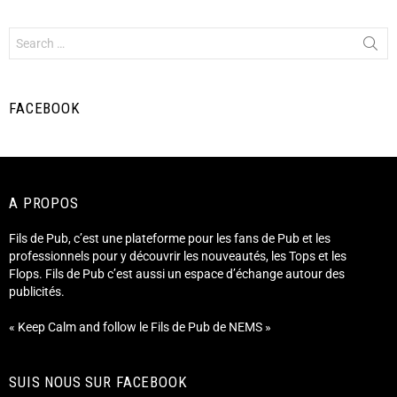
FACEBOOK
A PROPOS
Fils de Pub, c’est une plateforme pour les fans de Pub et les
professionnels pour y découvrir les nouveautés, les Tops et les
Flops. Fils de Pub c’est aussi un espace d’échange autour des
publicités.
« Keep Calm and follow le Fils de Pub de NEMS »
SUIS NOUS SUR FACEBOOK