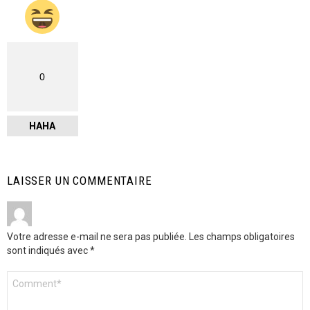
0
HAHA
LAISSER UN COMMENTAIRE
Votre adresse e-mail ne sera pas publiée.
Les champs obligatoires
sont indiqués avec
*
Commentaire
*