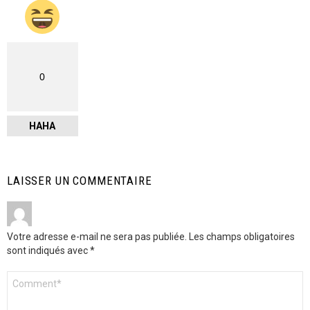
0
HAHA
LAISSER UN COMMENTAIRE
Votre adresse e-mail ne sera pas publiée.
Les champs obligatoires
sont indiqués avec
*
Commentaire
*