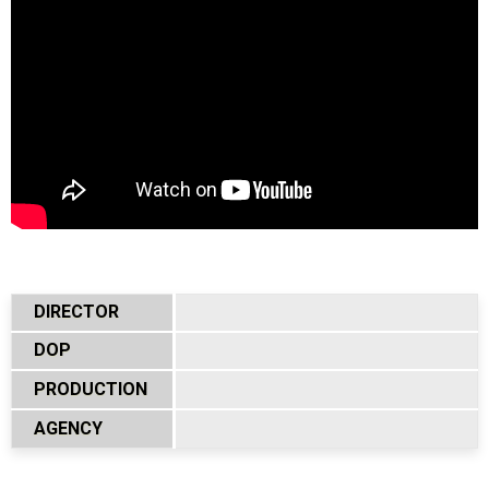
DIRECTOR
DOP
PRODUCTION
AGENCY