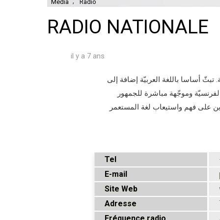
,
Media
Radio
RADIO NATIONALE
il y a 7 ans
. تبثّ أساسا باللغة العربيّة إضافة إلى
الفرنسيّة وموجّهة مباشرة للجمهور
درين على فهم واستيعاب لغة المستعمر
Tel
E-mail
Site Web
Adresse
Fréquence radio