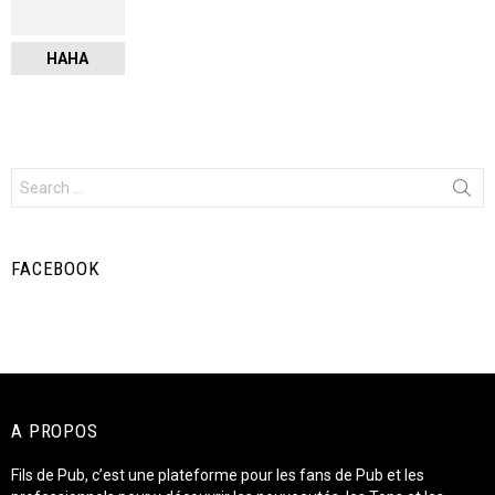
HAHA
Search
for:
FACEBOOK
A PROPOS
Fils de Pub, c’est une plateforme pour les fans de Pub et les