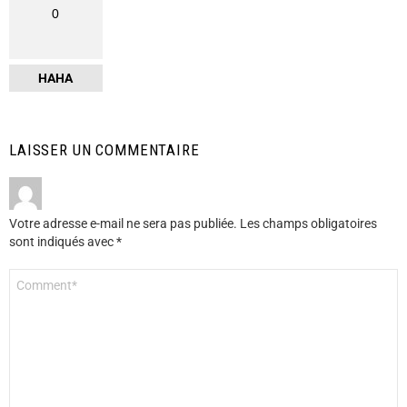
0
HAHA
LAISSER UN COMMENTAIRE
Votre adresse e-mail ne sera pas publiée.
Les champs obligatoires
sont indiqués avec
*
Commentaire
*