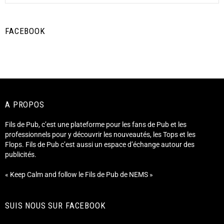
FACEBOOK
A PROPOS
Fils de Pub, c’est une plateforme pour les fans de Pub et les
professionnels pour y découvrir les nouveautés, les Tops et les
Flops. Fils de Pub c’est aussi un espace d’échange autour des
publicités.
« Keep Calm and follow le Fils de Pub de NEMS »
SUIS NOUS SUR FACEBOOK