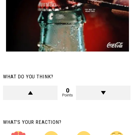
WHAT DO YOU THINK?
0
Points
WHAT'S YOUR REACTION?