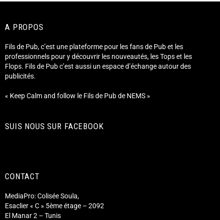
A PROPOS
Fils de Pub, c’est une plateforme pour les fans de Pub et les
professionnels pour y découvrir les nouveautés, les Tops et les
Flops. Fils de Pub c’est aussi un espace d’échange autour des
publicités.
« Keep Calm and follow le Fils de Pub de NEMS »
SUIS NOUS SUR FACEBOOK
CONTACT
MediaPro: Colisée Soula,
Esaclier « C » 5ème étage – 2092
El Manar 2 – Tunis