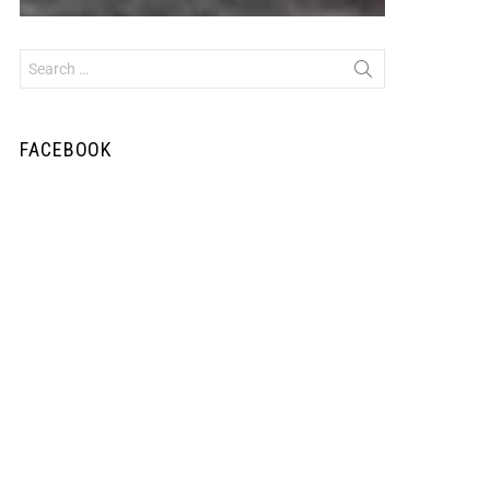
FACEBOOK