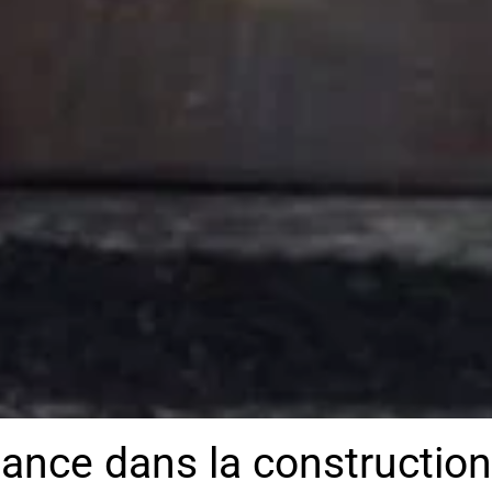
ance dans la construction